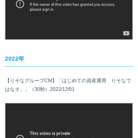
2022年
【りそなグループCM】「はじめての資産運用 りそなで
はなそ。」（30秒）2022/12/01