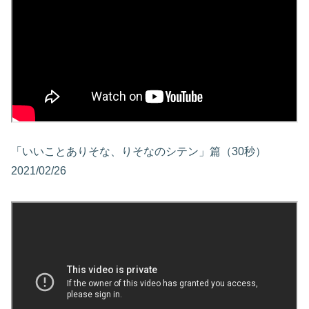
「いいことありそな、りそなのシテン」篇（30秒）
2021/02/26