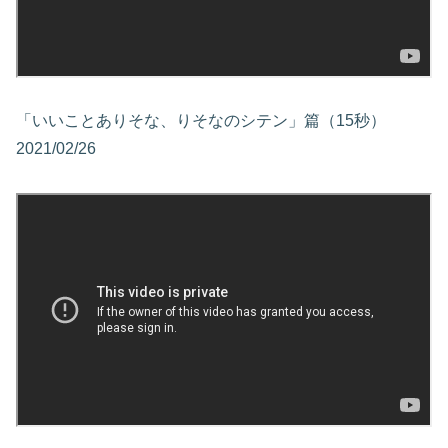
「いいことありそな、りそなのシテン」篇（15秒）
2021/02/26