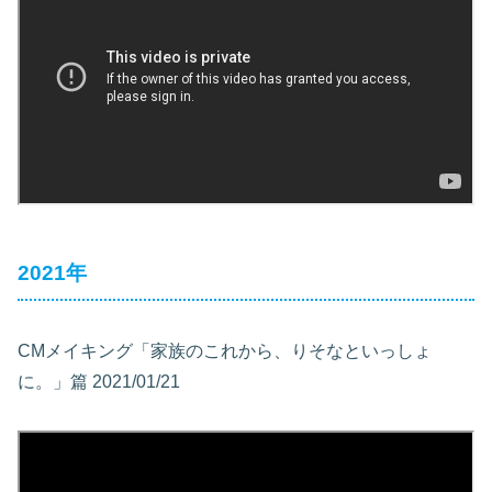
2021年
CMメイキング「家族のこれから、りそなといっしょ
に。」篇 2021/01/21