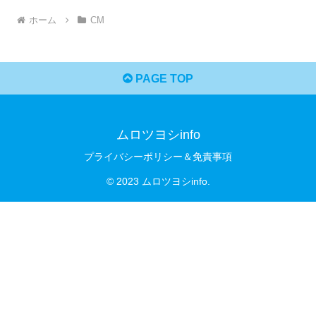
ホーム
CM
PAGE TOP
ムロツヨシinfo
プライバシーポリシー＆免責事項
© 2023 ムロツヨシinfo.